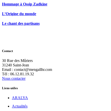
Hommage à Ossip Zadkine
L’Origine du monde
Le chant des partisans
Contact
30 Rue des Mûriers
31240 Saint-Jean
Email : contact@mengallhr.com
Tél : 06.12.81.19.32
Nous contacter
Liens utiles
ARALYA
Actualités