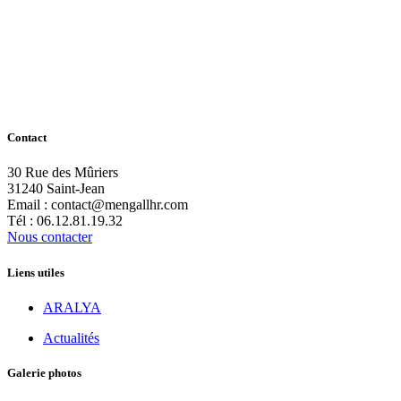
Contact
30 Rue des Mûriers
31240 Saint-Jean
Email : contact@mengallhr.com
Tél : 06.12.81.19.32
Nous contacter
Liens utiles
ARALYA
Actualités
Galerie photos