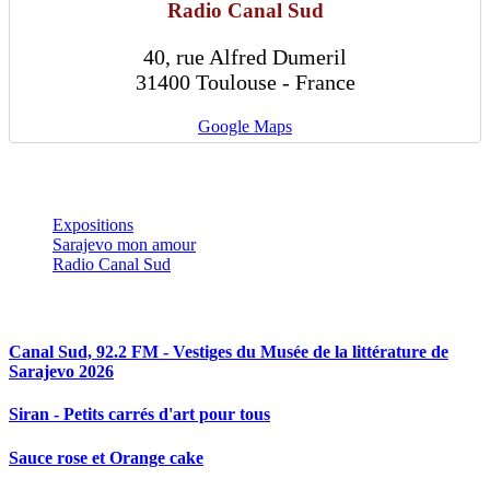
Radio Canal Sud
40, rue Alfred Dumeril
31400 Toulouse - France
Google Maps
Expositions
Sarajevo mon amour
Radio Canal Sud
Articles en relation
Canal Sud, 92.2 FM - Vestiges du Musée de la littérature de
Sarajevo 2026
Siran - Petits carrés d'art pour tous
Sauce rose et Orange cake