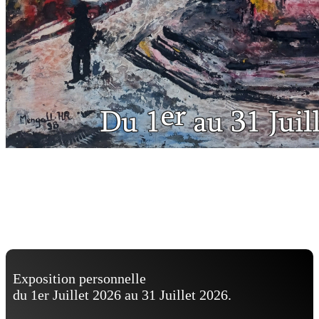
Radio Canal Sud -
Toulouse
Exposition personnelle
du 1er Juillet 2026 au 31 Juillet 2026.