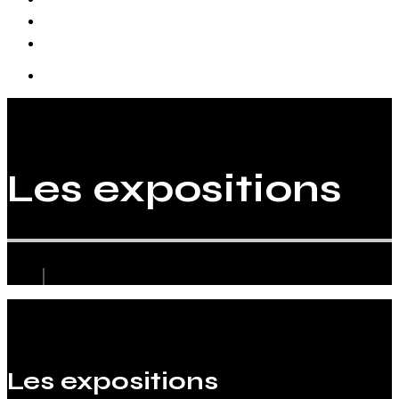
Biographie
Les expositions
Les expositions