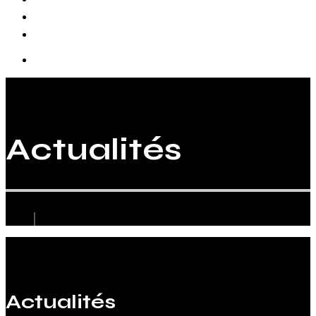
Biographie
Actualités
Actualités