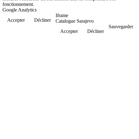
fonctionnement.
Google Analytics
Iframe
Accepter
Décliner
Catalogue Sarajevo
Sauvegarder
Accepter
Décliner