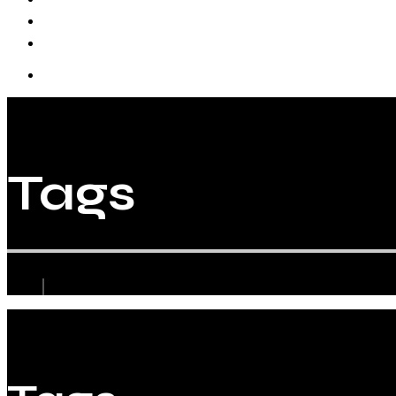
Biographie
Tags