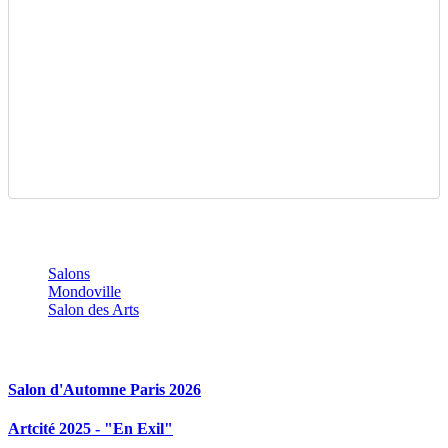
Salons
Mondoville
Salon des Arts
Articles en relation
Salon d'Automne Paris 2026
Artcité 2025 - "En Exil"