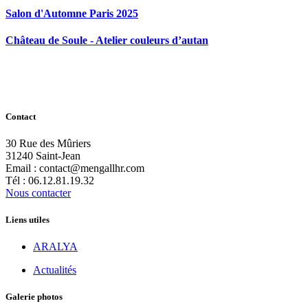
Salon d'Automne Paris 2025
Château de Soule - Atelier couleurs d’autan
Contact
30 Rue des Mûriers
31240 Saint-Jean
Email : contact@mengallhr.com
Tél : 06.12.81.19.32
Nous contacter
Liens utiles
ARALYA
Actualités
Galerie photos