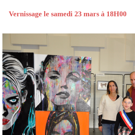
Vernissage le samedi 23 mars à 18H00