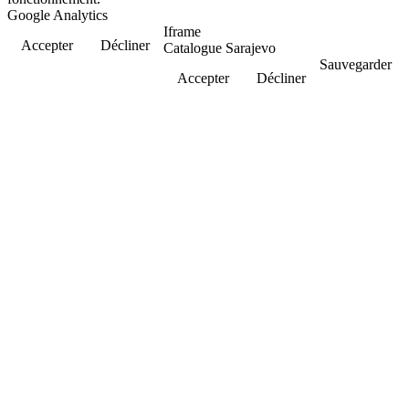
Google Analytics
Iframe
Accepter
Décliner
Catalogue Sarajevo
Sauvegarder
Accepter
Décliner